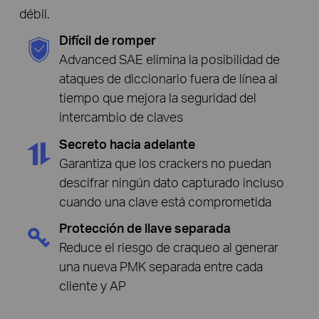
débil.
Difícil de romper
Advanced SAE elimina la posibilidad de
ataques de diccionario fuera de línea al
tiempo que mejora la seguridad del
intercambio de claves
Secreto hacia adelante
Garantiza que los crackers no puedan
descifrar ningún dato capturado incluso
cuando una clave está comprometida
Protección de llave separada
Reduce el riesgo de craqueo al generar
una nueva PMK separada entre cada
cliente y AP