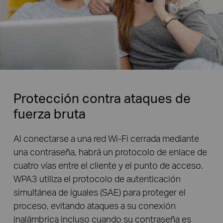
Protección contra ataques de
fuerza bruta
Al conectarse a una red Wi-Fi cerrada mediante
una contraseña, habrá un protocolo de enlace de
cuatro vías entre el cliente y el punto de acceso.
WPA3 utiliza el protocolo de autenticación
simultánea de iguales (SAE) para proteger el
proceso, evitando ataques a su conexión
inalámbrica incluso cuando su contraseña es