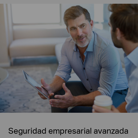
Seguridad empresarial avanzada