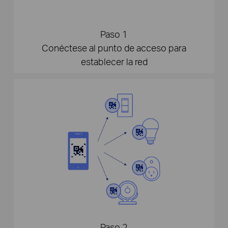
Paso 1
Conéctese al punto de acceso para
establecer la red
Paso 2