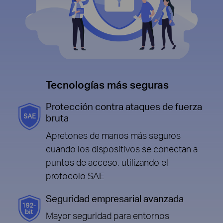
Tecnologías más seguras
Protección contra ataques de fuerza
bruta
Apretones de manos más seguros
cuando los dispositivos se conectan a
puntos de acceso, utilizando el
protocolo SAE
Seguridad empresarial avanzada
Mayor seguridad para entornos