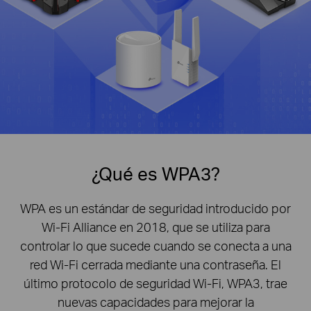
¿Qué es WPA3?
WPA es un estándar de seguridad introducido por
Wi-Fi Alliance en 2018, que se utiliza para
controlar lo que sucede cuando se conecta a una
red Wi-Fi cerrada mediante una contraseña. El
último protocolo de seguridad Wi-Fi, WPA3, trae
nuevas capacidades para mejorar la