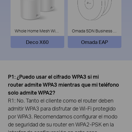
Whole Home Mesh Wi-Fi System
Omada SDN Business Wi-Fi
Deco X60
Omada EAP
P1: ¿Puedo usar el cifrado WPA3 si mi
router admite WPA3 mientras que mi teléfono
solo admite WPA2?
R1: No. Tanto el cliente como el router deben
admitir WPA3 para disfrutar de Wi-Fi protegido
por WPA3. Recomendamos configurar el modo
de seguridad de su router en WPA2-PSK en la