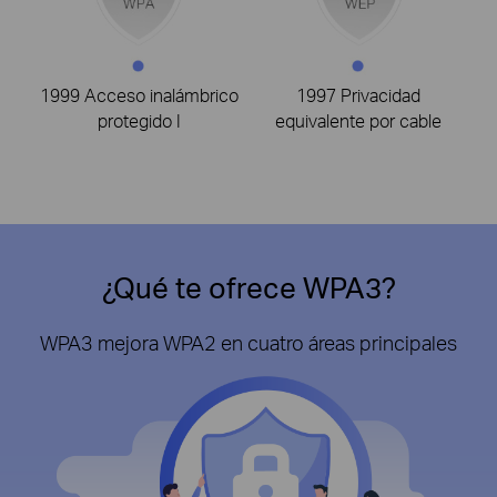
1999 Acceso inalámbrico
1997 Privacidad
protegido I
equivalente por cable
¿Qué te ofrece WPA3?
WPA3 mejora WPA2 en cuatro áreas principales