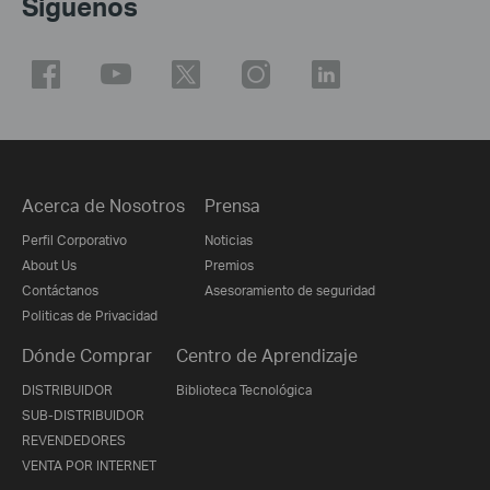
Síguenos
Acerca de Nosotros
Prensa
Perfil Corporativo
Noticias
About Us
Premios
Contáctanos
Asesoramiento de seguridad
Politicas de Privacidad
Dónde Comprar
Centro de Aprendizaje
DISTRIBUIDOR
Biblioteca Tecnológica
SUB-DISTRIBUIDOR
REVENDEDORES
VENTA POR INTERNET