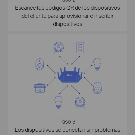
Escanee los códigos QR de los dispositivos
del cliente para aprovisionar e inscribir
dispositivos
Paso 3
Los dispositivos se conectan sin problemas