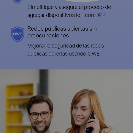
Simplifique y asegure el proceso de
agregar dispositivos IoT con DPP
Redes públicas abiertas sin
preocupaciones
Mejorar la seguridad de las redes
públicas abiertas usando OWE