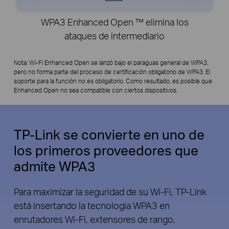
WPA3 Enhanced Open ™ elimina los
ataques de intermediario
Nota: Wi-Fi Enhanced Open se lanzó bajo el paraguas general de WPA3,
pero no forma parte del proceso de certificación obligatorio de WPA3. El
soporte para la función no es obligatorio. Como resultado, es posible que
Enhanced Open no sea compatible con ciertos dispositivos.
TP-Link se convierte en uno de
los primeros proveedores que
admite WPA3
Para maximizar la seguridad de su Wi-Fi, TP-Link
está insertando la tecnología WPA3 en
enrutadores Wi-Fi, extensores de rango,