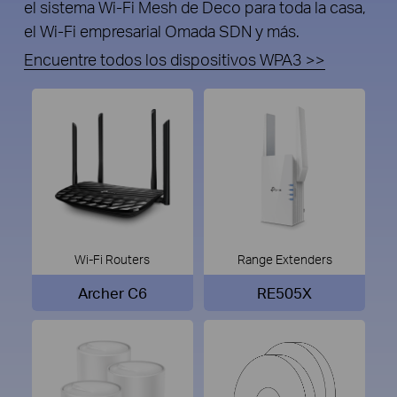
el sistema Wi-Fi Mesh de Deco para toda la casa,
el Wi-Fi empresarial Omada SDN y más.
Encuentre todos los dispositivos WPA3 >>
Wi-Fi Routers
Range Extenders
Archer C6
RE505X