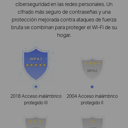
ciberseguridad en las redes personales. Un
cifrado más seguro de contraseñas y una
protección mejorada contra ataques de fuerza
bruta se combinan para proteger el Wi-Fi de su
hogar.
2018 Acceso inalámbrico
2004 Acceso inalámbrico
protegido III
protegido II