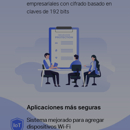
empresariales con cifrado basado en
claves de 192 bits
Aplicaciones más seguras
Sistema mejorado para agregar
dispositivos Wi-Fi