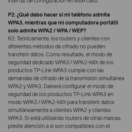
interfaz de configuración en este caso.
P2: ¿Qué debo hacer si mi teléfono admite
WPA3, mientras que mi computadora portátil
solo admite WPA2 / WPA / WEP?
R2: Teóricamente, los routers y clientes con
diferentes métodos de cifrado no pueden
transferir datos. Como resultado, el modo de
seguridad dedicado WPA3 / WPA2-MIX de los
productos TP-Link WPA3 cumple con las
demandas de cifrado de la transmisión simultánea
WPA2 y WPA3. Deberá configurar el modo de
seguridad de los productos TP-Link WPA3 en
modo WPA3 / WPA2-MIX para transferir datos
simultáneamente a clientes WPA2 y clientes
WPA3. Si está utilizando routers de otras marcas,
preste atención a si son compatibles con el