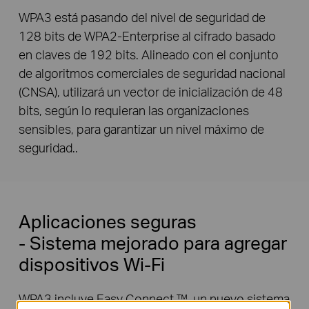
WPA3 está pasando del nivel de seguridad de
128 bits de WPA2-Enterprise al cifrado basado
en claves de 192 bits. Alineado con el conjunto
de algoritmos comerciales de seguridad nacional
(CNSA), utilizará un vector de inicialización de 48
bits, según lo requieran las organizaciones
sensibles, para garantizar un nivel máximo de
seguridad..
Aplicaciones seguras
- Sistema mejorado para agregar
dispositivos Wi-Fi
WPA3 incluye Easy Connect ™, un nuevo sistema