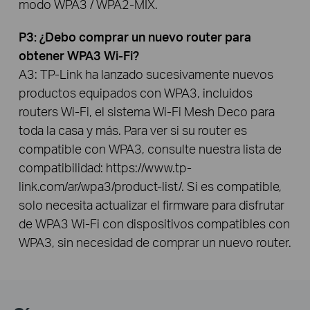
modo WPA3 / WPA2-MIX.
P3: ¿Debo comprar un nuevo router para
obtener WPA3 Wi-Fi?
A3: TP-Link ha lanzado sucesivamente nuevos
productos equipados con WPA3, incluidos
routers Wi-Fi, el sistema Wi-Fi Mesh Deco para
toda la casa y más. Para ver si su router es
compatible con WPA3, consulte nuestra lista de
compatibilidad: https://www.tp-
link.com/ar/wpa3/product-list/. Si es compatible,
solo necesita actualizar el firmware para disfrutar
de WPA3 Wi-Fi con dispositivos compatibles con
WPA3, sin necesidad de comprar un nuevo router.