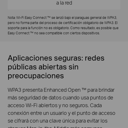
a la red
Nota: Wi-Fi Easy Connect ™ se lanzó bajo el paraguas general de WPA3,
pero no forma parte del proceso de certificación obligatorio de WPA3. El
soporte para la función no es obligatorio. Como resultado, es posible que
Easy Connect ™ no sea compatible con ciertos dispositivos.
Aplicaciones seguras: redes
públicas abiertas sin
preocupaciones
WPA3 presenta Enhanced Open ™ para brindar
más seguridad de datos cuando usa puntos de
acceso Wi-Fi abiertos y no seguros. Cada
conexión entre un usuario y el punto de acceso
se cifrará con una clave única para evitar los