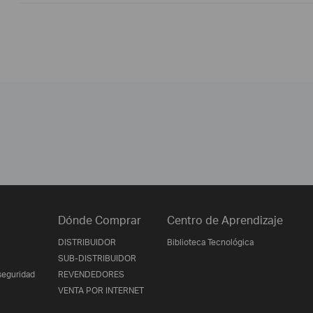
Dónde Comprar
Centro de Aprendizaje
DISTRIBUIDOR
Biblioteca Tecnológica
SUB-DISTRIBUIDOR
seguridad
REVENDEDORES
VENTA POR INTERNET