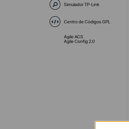
Simulador TP-Link
Centro de Códigos GPL
Agile ACS
Agile Config 2.0