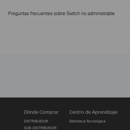
Preguntas frecuentes sobre Switch no administrable
Dónde Comprar
Centro de Aprendizaje
DISTRIBUIDOR
Biblioteca Tecnológica
SUB-DISTRIBUIDOR