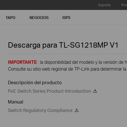
Soporte
Pro
TAPO
NEGOCIOS
ISPS
Descarga para
TL-SG1218MP
V1
IMPORTANTE
: la disponibilidad del modelo y la versión de 
Consulte su sitio web regional de TP-Link para determinar la 
Descripción del producto
PoE Switch Series Product Introduction
Manual
Switch Regulatory Compliance