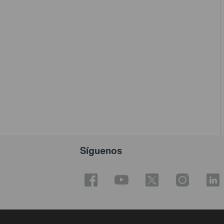
Síguenos