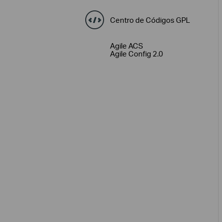
Centro de Códigos GPL
Agile ACS
Agile Config 2.0