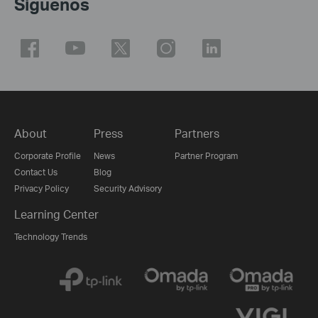
Síguenos
About
Press
Partners
Corporate Profile
News
Partner Program
Contact Us
Blog
Privacy Policy
Security Advisory
Learning Center
Technology Trends