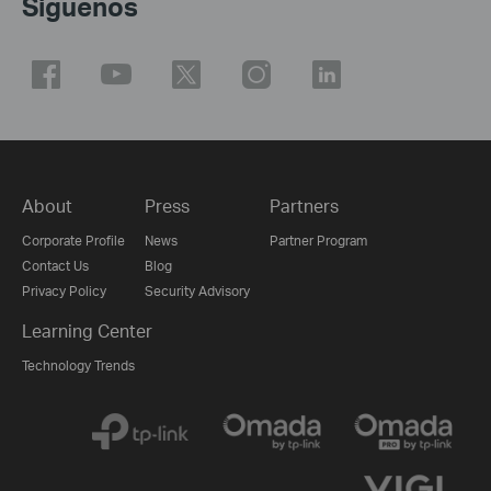
Síguenos
About
Press
Partners
Corporate Profile
News
Partner Program
Contact Us
Blog
Privacy Policy
Security Advisory
Learning Center
Technology Trends