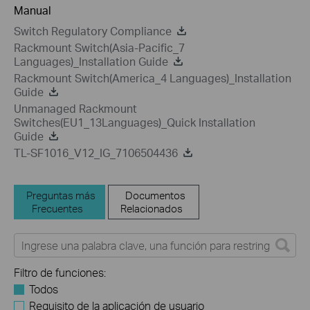
Manual
Switch Regulatory Compliance
Rackmount Switch(Asia-Pacific_7
Languages)_Installation Guide
Rackmount Switch(America_4 Languages)_Installation
Guide
Unmanaged Rackmount
Switches(EU1_13Languages)_Quick Installation
Guide
TL-SF1016_V12_IG_7106504436
Preguntas más
Documentos
Frecuentes
Relacionados
Filtro de funciones:
Todos
Requisito de la aplicación de usuario