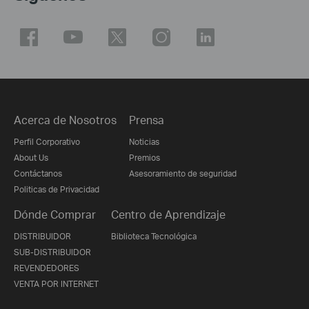
Acerca de Nosotros
Prensa
Perfil Corporativo
Noticias
About Us
Premios
Contáctanos
Asesoramiento de seguridad
Politicas de Privacidad
Dónde Comprar
Centro de Aprendizaje
DISTRIBUIDOR
Biblioteca Tecnológica
SUB-DISTRIBUIDOR
REVENDEDORES
VENTA POR INTERNET