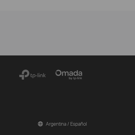
Argentina / Español