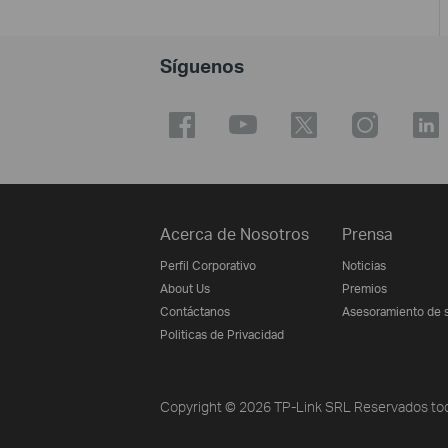
Síguenos
Acerca de Nosotros
Prensa
Perfil Corporativo
Noticias
About Us
Premios
Contáctanos
Asesoramiento de 
Politicas de Privacidad
Copyright © 2026 TP-Link SRL Reservados tod