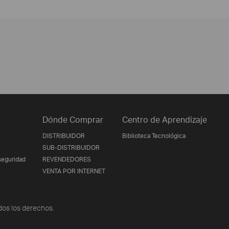
Dónde Comprar
Centro de Aprendizaje
DISTRIBUIDOR
Biblioteca Tecnológica
SUB-DISTRIBUIDOR
seguridad
REVENDEDORES
VENTA POR INTERNET
os los derechos.