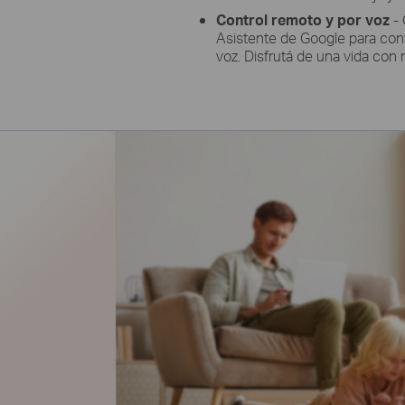
Control remoto y por voz
-
Asistente de Google para con
voz. Disfrutá de una vida con 