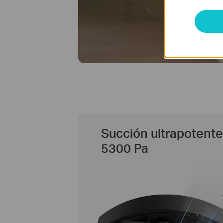
Succión ultrapotente
5300 Pa