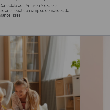
 Conectalo con Amazon Alexa o el
trolar el robot con simples comandos de
manos libres.