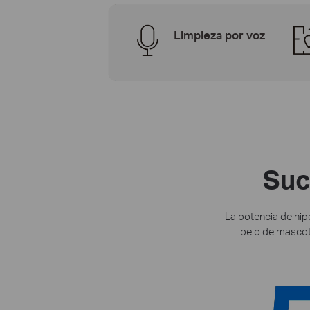
Limpieza por voz
Suc
La potencia de hip
pelo de mascota