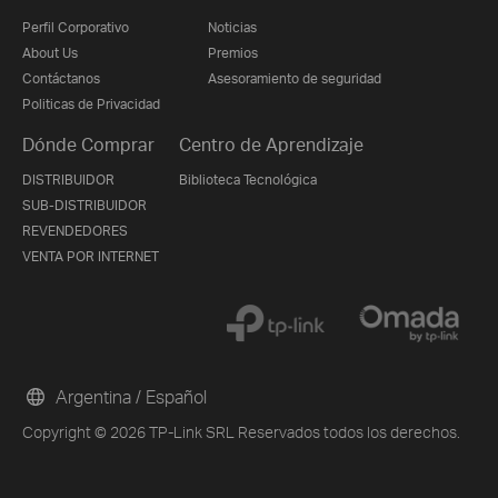
Perfil Corporativo
Noticias
About Us
Premios
Contáctanos
Asesoramiento de seguridad
Politicas de Privacidad
Dónde Comprar
Centro de Aprendizaje
DISTRIBUIDOR
Biblioteca Tecnológica
SUB-DISTRIBUIDOR
REVENDEDORES
VENTA POR INTERNET
Argentina / Español
Copyright © 2026 TP-Link SRL Reservados todos los derechos.