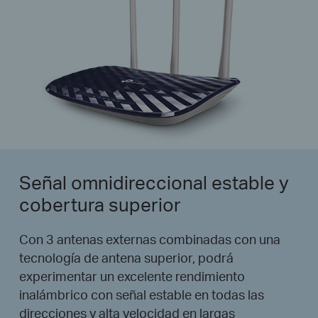
Señal omnidireccional estable y
cobertura superior
Con 3 antenas externas combinadas con una
tecnología de antena superior, podrá
experimentar un excelente rendimiento
inalámbrico con señal estable en todas las
direcciones y alta velocidad en largas