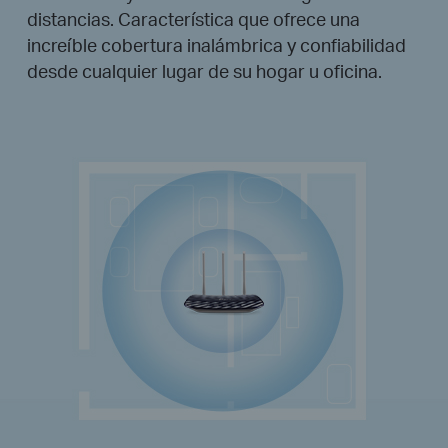
distancias. Característica que ofrece una
increíble cobertura inalámbrica y confiabilidad
desde cualquier lugar de su hogar u oficina.