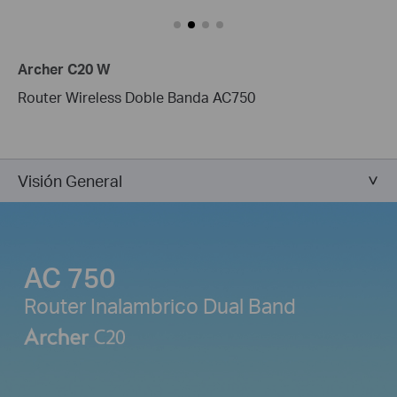
Archer C20 W
Router Wireless Doble Banda AC750
Visión General
AC 750
Router Inalambrico Dual Band