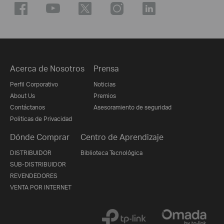
Acerca de Nosotros
Prensa
Perfil Corporativo
Noticias
About Us
Premios
Contáctanos
Asesoramiento de seguridad
Politicas de Privacidad
Dónde Comprar
Centro de Aprendizaje
DISTRIBUIDOR
Biblioteca Tecnológica
SUB-DISTRIBUIDOR
REVENDEDORES
VENTA POR INTERNET