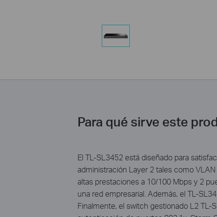
Para qué sirve este pro
El TL-SL3452 está diseñado para satisfa
administración Layer 2 tales como VLAN 
altas prestaciones a 10/100 Mbps y 2 pue
una red empresarial. Además, el TL-SL3452
Finalmente, el switch gestionado L2 TL