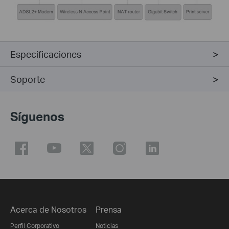
Especificaciones
Soporte
Síguenos
Acerca de Nosotros
Prensa
Perfil Corporativo
Noticias