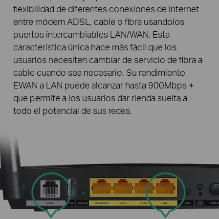
flexibilidad de diferentes conexiones de Internet
entre módem ADSL, cable o fibra usandolos
puertos intercambiables LAN/WAN. Esta
característica única hace más fácil que los
usuarios necesiten cambiar de servicio de fibra a
cable cuando sea necesario. Su rendimiento
EWAN a LAN puede alcanzar hasta 900Mbps +
que permite a los usuarios dar rienda suelta a
todo el potencial de sus redes.