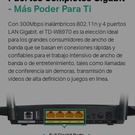
- Más Poder Para Ti
Con 300Mbps inalámbricos 802.11n y 4 puertos
LAN Gigabit, el TD-W8970 es la elección ideal
para los grandes consumidores de ancho de
banda que se basan en conexiones rápidas y
confiables para el trabajo intensivo de ancho de
banda o de entretenimiento, tales como llamadas
de conferencia sin demoras, transmisión de
videos de alta definición o juegos en línea.