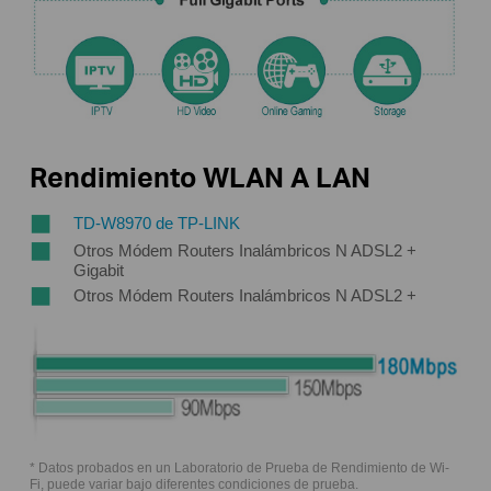
Rendimiento WLAN A LAN
TD-W8970 de TP-LINK
Otros Módem Routers Inalámbricos N ADSL2 +
Gigabit
Otros Módem Routers Inalámbricos N ADSL2 +
* Datos probados en un Laboratorio de Prueba de Rendimiento de Wi-
Fi, puede variar bajo diferentes condiciones de prueba.