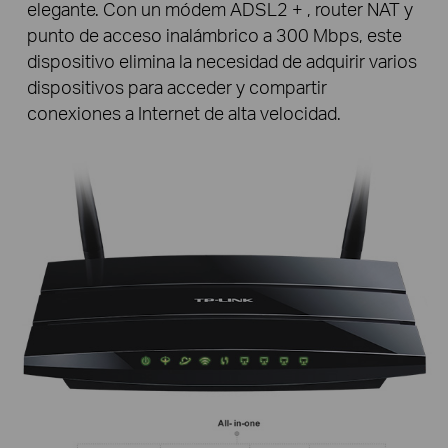
elegante. Con un módem ADSL2 + , router NAT y
punto de acceso inalámbrico a 300 Mbps, este
dispositivo elimina la necesidad de adquirir varios
dispositivos para acceder y compartir
conexiones a Internet de alta velocidad.