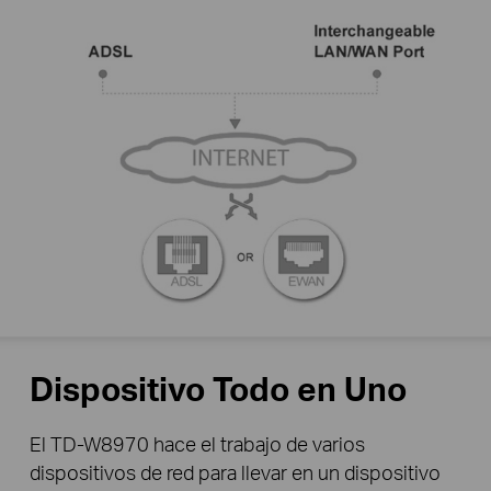
Dispositivo Todo en Uno
El TD-W8970 hace el trabajo de varios
dispositivos de red para llevar en un dispositivo