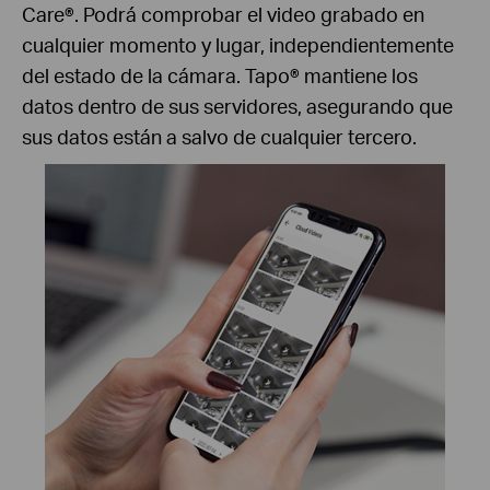
Care®. Podrá comprobar el video grabado en
cualquier momento y lugar, independientemente
del estado de la cámara. Tapo® mantiene los
datos dentro de sus servidores, asegurando que
sus datos están a salvo de cualquier tercero.