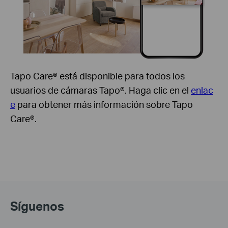
Tapo Care® está disponible para todos los
usuarios de cámaras Tapo®. Haga clic en el
enlac
e
para obtener más información sobre Tapo
Care®.
Síguenos