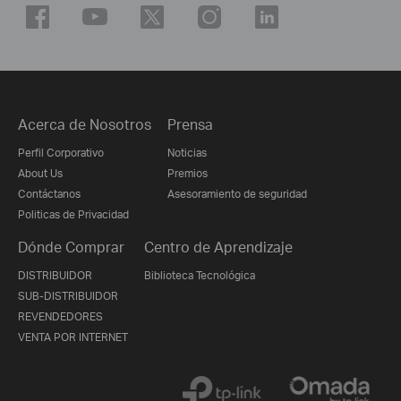
Acerca de Nosotros
Prensa
Perfil Corporativo
Noticias
About Us
Premios
Contáctanos
Asesoramiento de seguridad
Politicas de Privacidad
Dónde Comprar
Centro de Aprendizaje
DISTRIBUIDOR
Biblioteca Tecnológica
SUB-DISTRIBUIDOR
REVENDEDORES
VENTA POR INTERNET