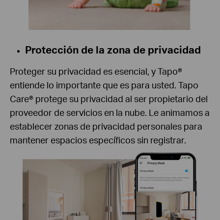
Protección de la zona de privacidad
Proteger su privacidad es esencial, y Tapo®
entiende lo importante que es para usted. Tapo
Care® protege su privacidad al ser propietario del
proveedor de servicios en la nube. Le animamos a
establecer zonas de privacidad personales para
mantener espacios específicos sin registrar.