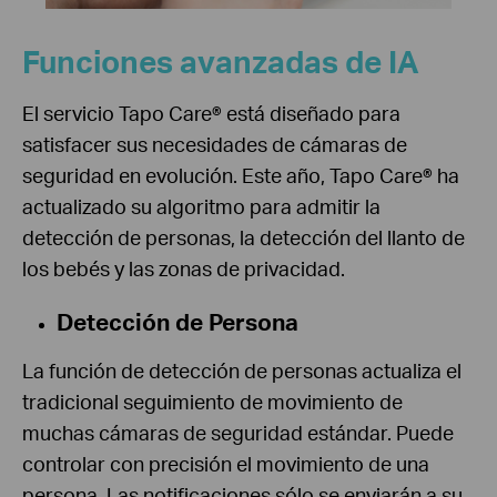
Funciones avanzadas de IA
El servicio Tapo Care® está diseñado para
satisfacer sus necesidades de cámaras de
seguridad en evolución. Este año, Tapo Care® ha
actualizado su algoritmo para admitir la
detección de personas, la detección del llanto de
los bebés y las zonas de privacidad.
Detección de Persona
La función de detección de personas actualiza el
tradicional seguimiento de movimiento de
muchas cámaras de seguridad estándar. Puede
controlar con precisión el movimiento de una
persona. Las notificaciones sólo se enviarán a su