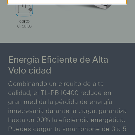
Energía Eficiente de Alta
Velo cidad
Combinando un circuito de alta
calidad, el TL-PB10400 reduce en
gran medida la pérdida de energía
innecesaria durante la carga, garantiza
hasta un 90% la eficiencia energética.
Puedes cargar tu smartphone de 3 a 5