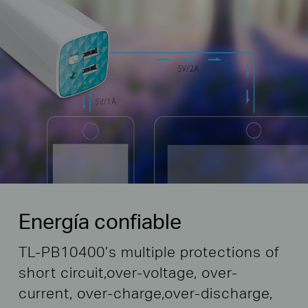
Energía confiable
TL-PB10400’s multiple protections of
short circuit,
over-voltage, over-
current, over-charge,
over-discharge,