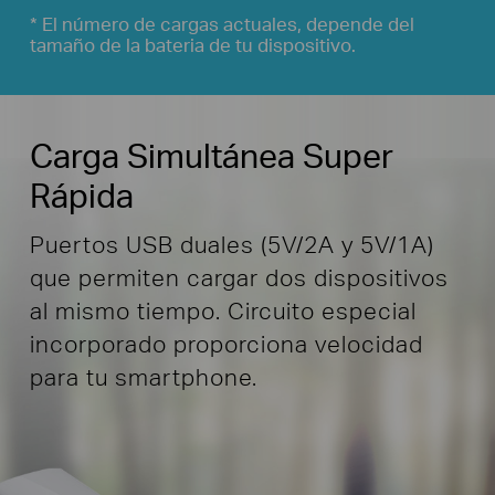
* El número de cargas actuales, depende del
tamaño de la bateria de tu dispositivo.
Carga Simultánea Super
Rápida
Puertos USB duales (5V/2A y 5V/1A)
que permiten cargar dos dispositivos
al mismo tiempo. Circuito especial
incorporado proporciona velocidad
para tu smartphone.