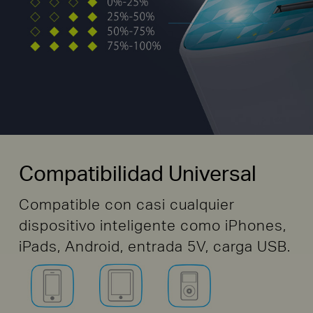
Compatibilidad Universal
Compatible con casi cualquier
dispositivo inteligente como iPhones,
iPads, Android, entrada 5V, carga USB.