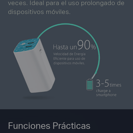
veces. Ideal para el uso prolongado de
dispositivos móviles.
Funciones Prácticas