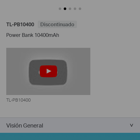
TL-PB10400
Discontinuado
Power Bank 10400mAh
TL-PB10400
Visión General