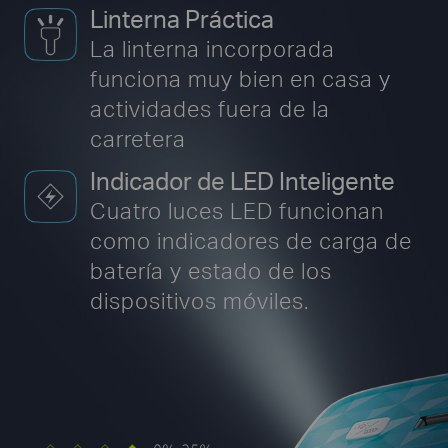
Linterna Práctica
La linterna incorporada
funciona muy bien en casa
y
actividades fuera de la
carretera
Indicador de LED Inteligente
Cuatro luces LED funcionan
como indicadores de carga de
batería
y estado de los
dispositivos móviles.