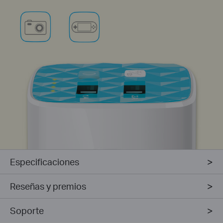
Especificaciones
Reseñas y premios
Soporte