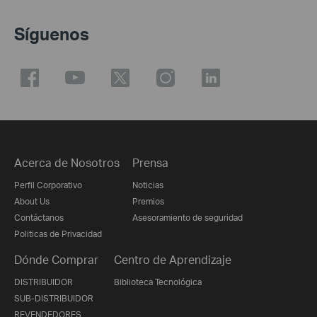
Síguenos
Acerca de Nosotros
Prensa
Perfil Corporativo
Noticias
About Us
Premios
Contáctanos
Asesoramiento de seguridad
Politicas de Privacidad
Dónde Comprar
Centro de Aprendizaje
DISTRIBUIDOR
Biblioteca Tecnológica
SUB-DISTRIBUIDOR
REVENDEDORES