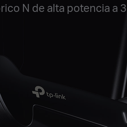
rico N de alta potencia a