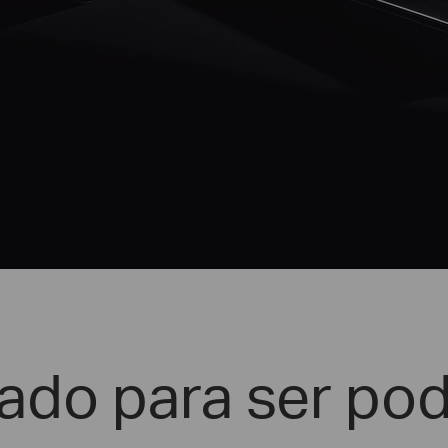
ado para ser po