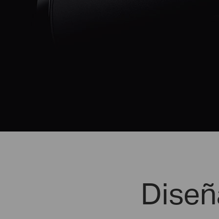
Diseñ