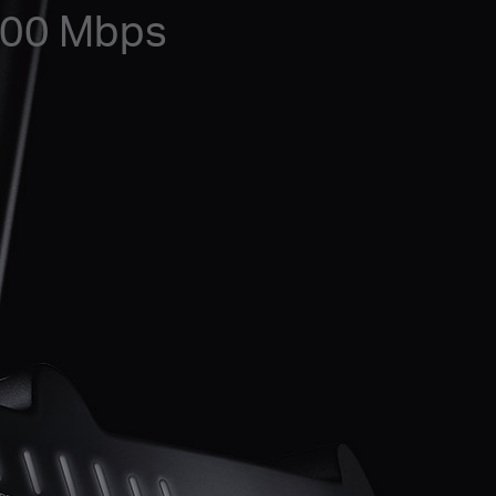
 300 Mbps