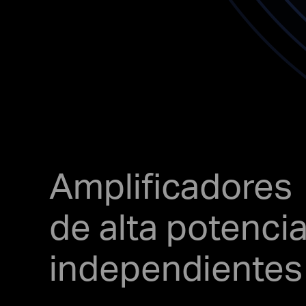
Amplificadores
de alta potenci
independientes