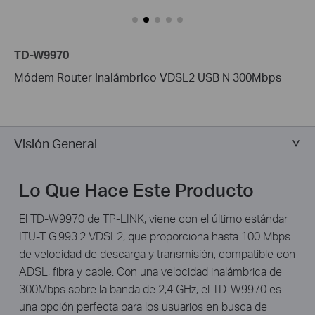
TD-W9970
Módem Router Inalámbrico VDSL2 USB N 300Mbps
Visión General
Lo Que Hace Este Producto
El TD-W9970 de TP-LINK, viene con el último estándar
ITU-T G.993.2 VDSL2, que proporciona hasta 100 Mbps
de velocidad de descarga y transmisión, compatible con
ADSL, fibra y cable. Con una velocidad inalámbrica de
300Mbps sobre la banda de 2,4 GHz, el TD-W9970 es
una opción perfecta para los usuarios en busca de