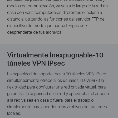
medios de comunicación, ya sea a lo largo de la red en
casa con varis computadoras diferentes o incluso a
distancia, utilizando las funciones del servidor FTP del
dispositivo de modo que nunca tengas que
desprenderte de tus archivos .
Virtualmente Inexpugnable-10
túneles VPN IPsec
La capacidad de soportar hasta 10 túneles VPN IPsec
simultáneamente ofrece a los usuarios TD-W9970 la
flexibilidad para configurar una red privada virtual, para
garantizar la seguridad de la red y aprovechar el acceso
a la red ya sea en casa o fuera, para el trabajo o
simplemente para acceder a los archivos de tus redes
locales.