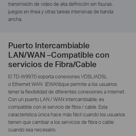
transmisión de video de alta definición sin fisuras,
juegos en línea y otras tareas intensivas de banda
ancha.
Puerto Intercambiable
LAN/WAN –Compatible con
servicios de Fibra/Cable
El TD-W9970 soporta conexiones VDSL/ADSL
o Ethernet WAN (EWAN)que permite a los usuarios
tener la flexibilidad de diferentes conexiones a Internet.
Con un puerto LAN / WAN intercambiable, es
compatible con el servicio de fibra / cable. Esta
característica única hace más fácil cuando los usuarios
tienen que cambiar a los servicios de fibra o cable
cuando sea necesario.