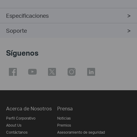
Especificaciones
Soporte
Síguenos
Acerca de Nosotros
Prensa
Perfil Corporativo
Noticias
About Us
Premios
Contáctanos
Asesoramiento de seguridad