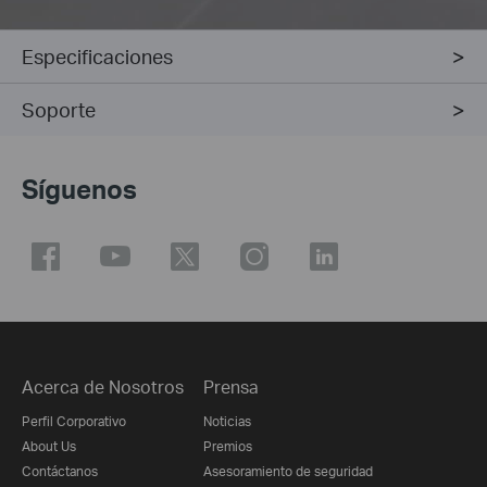
Especificaciones
Soporte
Síguenos
Acerca de Nosotros
Prensa
Perfil Corporativo
Noticias
About Us
Premios
Contáctanos
Asesoramiento de seguridad