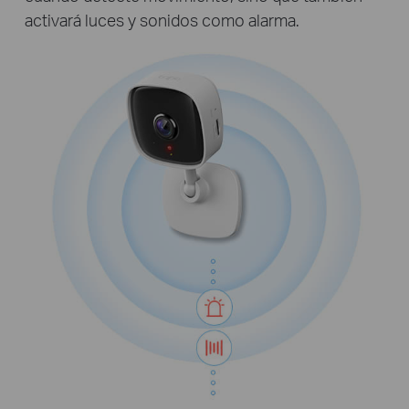
activará luces y sonidos como alarma.