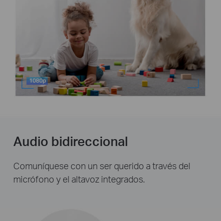
Audio bidireccional
Comuníquese con un ser querido a través del
micrófono y el altavoz integrados.