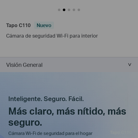
Tapo C110
Nuevo
Cámara de seguridad Wi-Fi para interior
Visión General
Inteligente. Seguro. Fácil.
Más claro, más nítido, más
seguro.
Cámara Wi-Fi de seguridad para el hogar