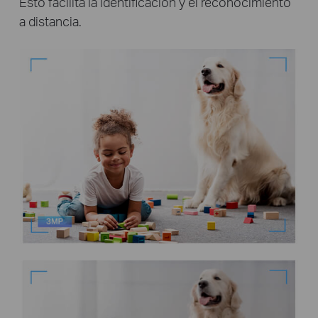
Esto facilita la identificación y el reconocimiento
a distancia.