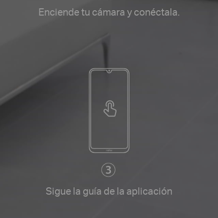
Enciende tu cámara y conéctala.
Sigue la guía de la aplicación