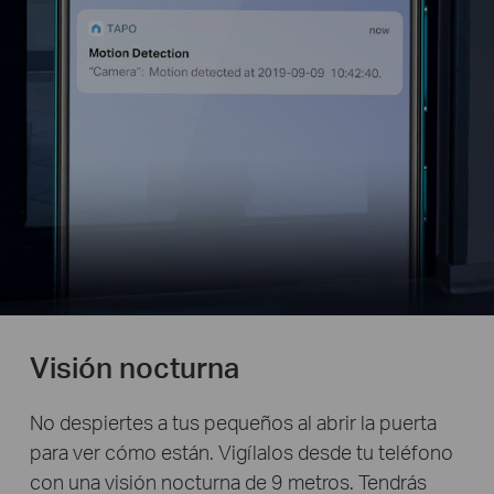
Visión nocturna
No despiertes a tus pequeños al abrir la puerta
para ver cómo están. Vigílalos desde tu teléfono
con una visión nocturna de 9 metros. Tendrás