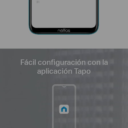
Fácil configuración con la
aplicación Tapo