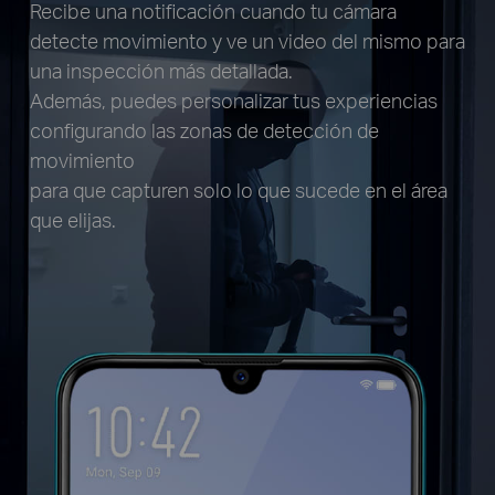
Recibe una notificación cuando tu cámara
detecte movimiento y ve un video del mismo para
una inspección más detallada.
Además, puedes personalizar tus experiencias
configurando las zonas de detección de
movimiento
para que capturen solo lo que sucede en el área
que elijas.