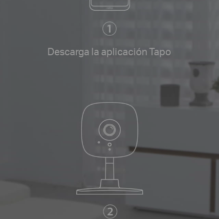
Descarga la aplicación Tapo