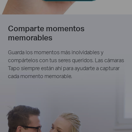
Comparte momentos
memorables
Guarda los momentos más inolvidables y
compártelos con tus seres queridos. Las cámaras
Tapo siempre están ahí para ayudarte a capturar
cada momento memorable.