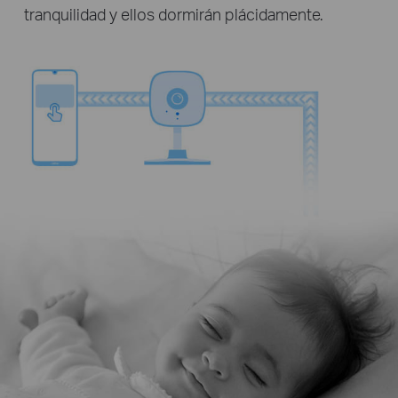
tranquilidad y ellos dormirán plácidamente.