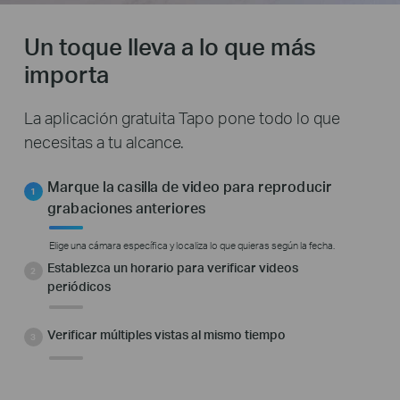
Un toque lleva a lo que más
importa
La aplicación gratuita Tapo pone todo lo que
necesitas a tu alcance.
Marque la casilla de video para reproducir
grabaciones anteriores
Elige una cámara específica y localiza lo que quieras según la fecha.
Establezca un horario para verificar videos
periódicos
Verificar múltiples vistas al mismo tiempo