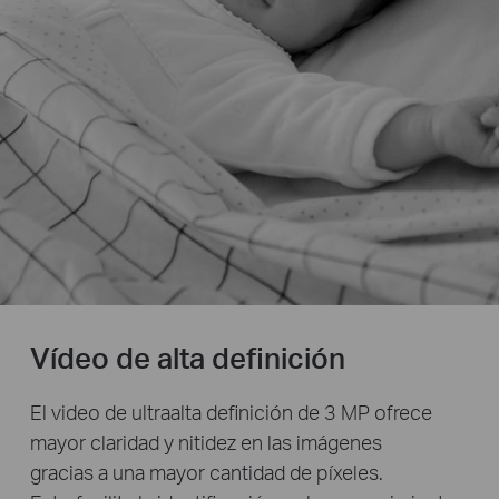
Vídeo de alta definición
El video de ultraalta definición de 3 MP ofrece
mayor claridad y nitidez en las imágenes
gracias a una mayor cantidad de píxeles.