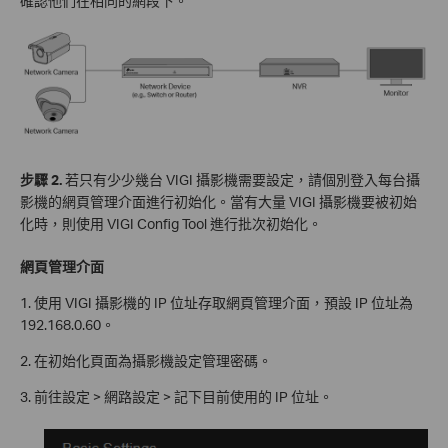
確認他們在相同的網段下。
步驟 2.
若只有少少幾台 VIGI 攝影機需要設定，請個別登入每台攝
影機的網頁管理介面進行初始化。當有大量 VIGI 攝影機要被初始
化時，則使用 VIGI Config Tool 進行批次初始化。
網頁管理介面
1. 使用 VIGI 攝影機的 IP 位址存取網頁管理介面，預設 IP 位址為
192.168.0.60。
2. 在初始化頁面為攝影機設定管理密碼。
3. 前往設定 > 網路設定 > 記下目前使用的 IP 位址。