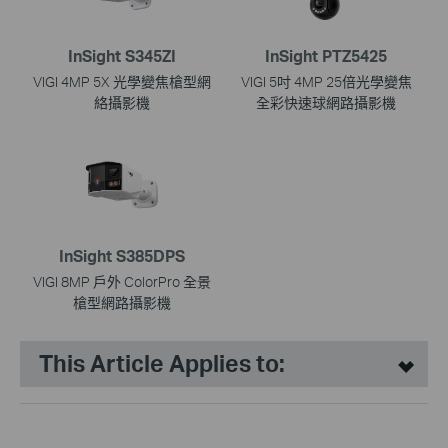
InSight S345ZI
InSight PTZ5425
VIGI 4MP 5X 光學變焦槍型網
VIGI 5吋 4MP 25倍光學變焦
絡攝影機
全彩快速球網路攝影機
InSight S385DPS
VIGI 8MP 戶外 ColorPro 全景
槍型網路攝影機
This Article Applies to: