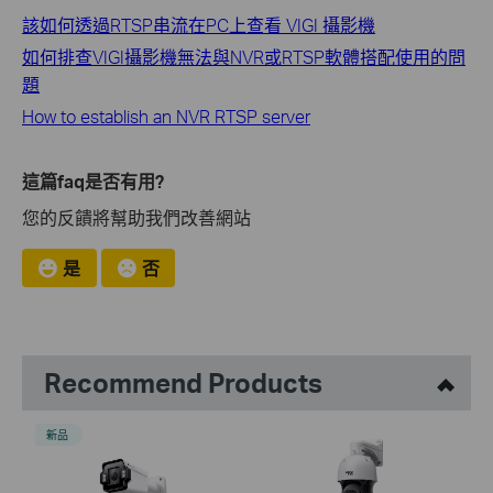
該如何透過RTSP串流在PC上查看 VIGI 攝影機
如何排查VIGI攝影機無法與NVR或RTSP軟體搭配使用的問
題
How to establish an NVR RTSP server
這篇faq是否有用?
您的反饋將幫助我們改善網站
是
否
Recommend Products
新品