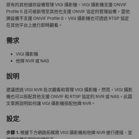
原有的其他儲存設備管理 VIGI 攝影機。VIGI 攝影機支援 ONVIF
Profile S 且可被新增至其他也支援 ONVIF 協定的管理設備。當他
牌設備不支援 ONVIF Profile S，VIGI 攝影機也可透過 RTSP 協定
在其他平台上進行即時觀看。
需求
VIGI 攝影機
他牌 NVR 或 NAS
說明
建議透過 VIGI NVR 批次觀看和管理 VIGI 攝影機。然而，VIGI 攝影
機也可以搭配其他支援 ONVIF 和 RTSP 協定的 NVR 或 NAS。此篇
文章將說明如何讓 VIGI 攝影機搭配他牌 NVR。
設定
.
步驟 1.
根據下方網路拓樸將 VIGI 攝影機和他牌 NVR 進行連接，並