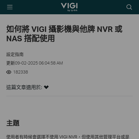
TP-Link, Reliably
Searc
Smart
icon
如何將 VIGI 攝影機與他牌 NVR 或
NAS 搭配使用
設定指南
更新09-02-2025 06:04:58 AM
182338
這篇文章適用於:
主題
使用者有時候會選擇不使用 VIGI NVR，但使用其他管理平台或是