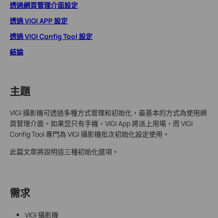
透過網頁管理介面設定
透過 VIGI APP 設定
透過 VIGI Config Tool 設定
結論
主題
VIGI 攝影機可透過多種方式管理和初始化，最基本的方式為使用網
頁管理介面。如果您只有手機，VIGI App 將派上用場，而 VIGI
Config Tool 專門為 VIGI 攝影機批次初始化設定使用。
此篇文章將說明這三種初始化選項。
需求
VIGI 攝影機