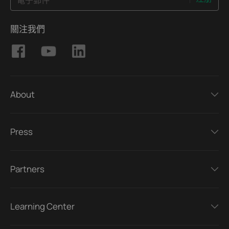
關注我們
About
Press
Partners
Learning Center