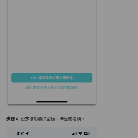
步驟 4
. 設定攝影機的密碼、時區和名稱。