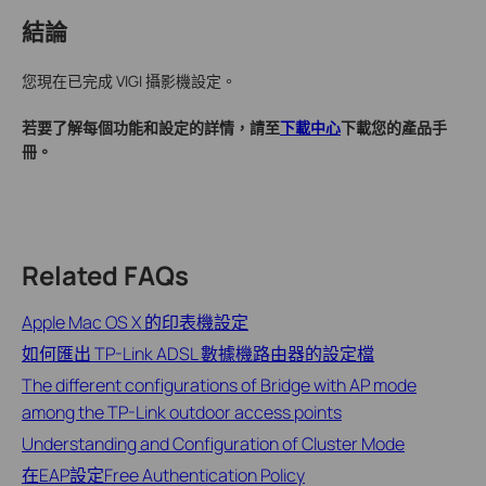
結論
您現在已完成 VIGI 攝影機設定。
若要了解每個功能和設定的詳情，請至
下載中心
下載您的產品手
冊。
Related FAQs
Apple Mac OS X 的印表機設定
如何匯出 TP-Link ADSL 數據機路由器的設定檔
The different configurations of Bridge with AP mode
among the TP-Link outdoor access points
Understanding and Configuration of Cluster Mode
在EAP設定Free Authentication Policy