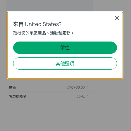
Close
來自 United States?
取得您的地區產品、活動和服務。
前往
其他選項