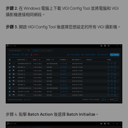
步驟 2.
在 Windows 電腦上下載 VIGI Config Tool 並將電腦和 VIGI
攝影機連接相同網段。
步驟 3.
開啟 VIGI Config Tool 後選擇您想設定的所有 VIGI 攝影機。
步驟 4. 點擊
Batch Actio
n
後選擇
Batch Initialize
。