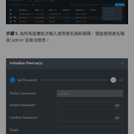
步驟 5.
為所有設備批次輸入使用者名稱和密碼，預設使用者名稱
為"admin"且無法修改。