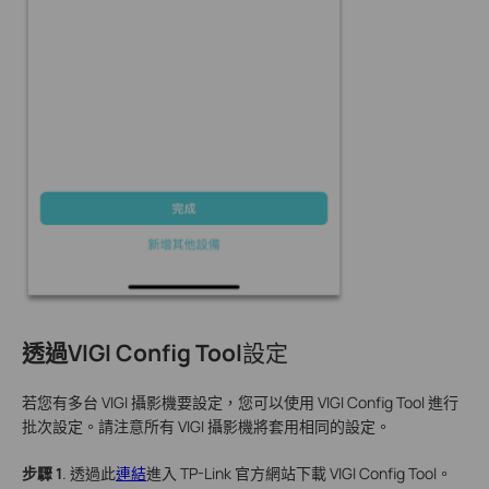
透過
VIGI Config Tool
設定
若您有多台 VIGI 攝影機要設定，您可以使用 VIGI Config Tool 進行
批次設定。請注意所有 VIGI 攝影機將套用相同的設定。
步驟 1
. 透過此
連結
進入 TP-Link 官方網站下載 VIGI Config Tool。