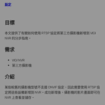
設定
目標
本文提供了有關如何使用 RTSP 協定將第三方攝影機新增到 VIGI
NVR 的分步指南。
需求
VIGI NVR
第三方攝影機
介紹
某些較舊的攝影機型號不支援 ONVIF 協定，因此需要使用 RTSP 協
定將這些設備新增到 NVR。成功新增後，攝影機的影片畫面即可在
NVR 上查看並儲存。