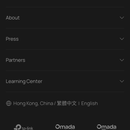
About
Press
Partners
Learning Center
Hong Kong, China / 繁體中文
English
|