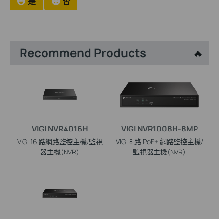
是
否
Recommend Products
VIGI NVR4016H
VIGI NVR1008H-8MP
VIGI 16 路網路監控主機/監視
VIGI 8 路 PoE+ 網路監控主機/
器主機(NVR)
監視器主機(NVR)