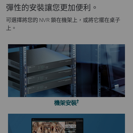
彈性的安裝讓您更加便利。
可選擇將您的 NVR 鎖在機架上，或將它擺在桌子
上。
†
機架安裝