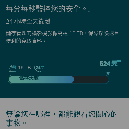
每分每秒監控您的安全。.
24 小時全天錄製
儲存管理的攝影機影像高達 16 TB，保障您快速且
便利的存取資料。
**
524 天
16 TB
儲存天數
無論您在哪裡，都能觀看您關心的
事物。