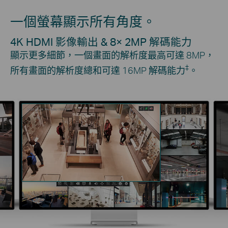
一個螢幕顯示所有角度。
4K HDMI 影像輸出 & 8× 2MP 解碼能力
顯示更多細節，一個畫面的解析度最高可達 8MP，
‡
所有畫面的解析度總和可達 16MP 解碼能力
。