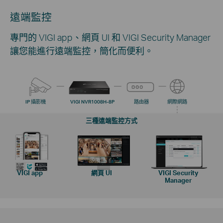
遠端監控
專門的 VIGI app、網頁 UI 和 VIGI Security Manager
讓您能進行遠端監控，簡化而便利。
IP 攝影機
VIGI NVR1008H-8P
路由器
網際網路
三種遠端監控方式
VIGI app
網頁 UI
VIGI Security
Manager