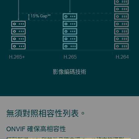
15%
Gap
**
H.265+
H.265
H.264
影像編碼技術
無須對照相容性列表。
ONVIF 確保高相容性