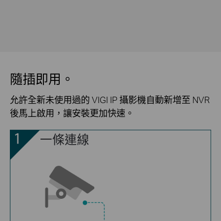
隨插即用。
允許全新未使用過的 VIGI IP 攝影機自動新增至 NVR
後馬上啟用，讓安裝更加快速。
一條連線