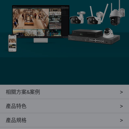
相關方案&案例
產品特色
產品規格