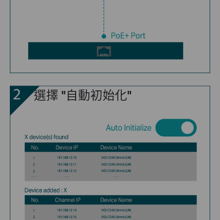
選擇 "自動初始化"