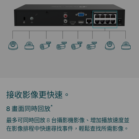
接收影像更快速。
*
8 畫面同時回放
最多可同時回放 8 台攝影機影像、增加播放速度並
在影像排程中快速尋找事件，輕鬆查找所需影像。