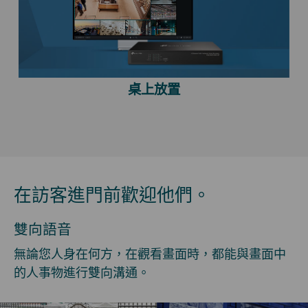
桌上放置
在訪客進門前歡迎他們。
雙向語音
無論您人身在何方，在觀看畫面時，都能與畫面中
的人事物進行雙向溝通。