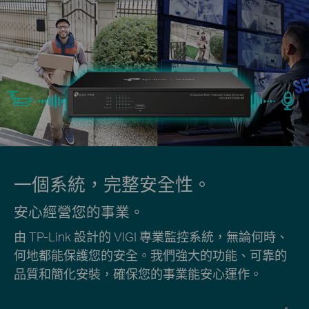
一個系統，完整安全性。
安心經營您的事業。
由 TP-Link 設計的 VIGI 專業監控系統，無論何時、
何地都能保護您的安全。我們強大的功能、可靠的
品質和簡化安裝，確保您的事業能安心運作。