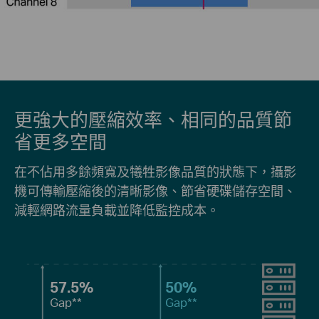
更強大的壓縮效率、相同的品質節
省更多空間
在不佔用多餘頻寬及犧牲影像品質的狀態下，攝影
機可傳輸壓縮後的清晰影像、節省硬碟儲存空間、
減輕網路流量負載並降低監控成本。
57.5%
50%
Gap
**
Gap
**