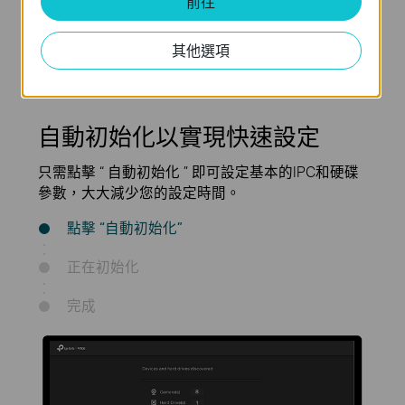
前往
1 SATA
自動初始化
(最高支援 16 TB)*
其他選項
自動初始化以實現快速設定
只需點擊 “ 自動初始化 ” 即可設定基本的IPC和硬碟
參數，大大減少您的設定時間。
點擊 “自動初始化”
正在初始化
完成