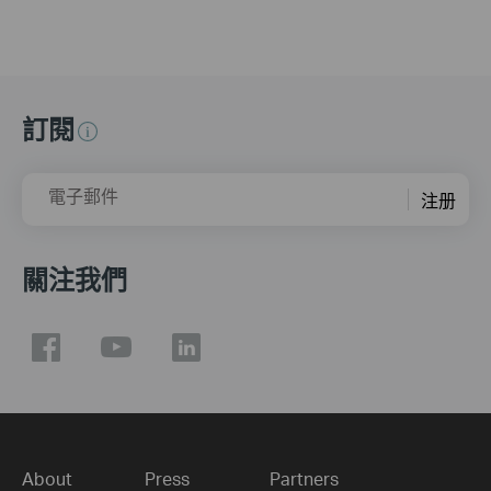
訂閱
電子郵件
注册
關注我們
About
Press
Partners