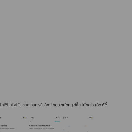
thiết bị VIGI của bạn và làm theo hướng dẫn từng bước để