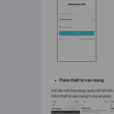
Thêm thiết bị vào mạng
Chỉ cần mở ứng dụng, quét mã QR trên 
thêm thiết bị vào mạng trong vài phút.