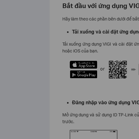
Bắt đầu với ứng dụng VIG
Hãy làm theo các phần bên dưới để bắt
Tải xuống và cài đặt ứng dụn
Tải xuống ứng dụng VIGI và cài đặt ứ
hoặc iOS của bạn.
Đăng nhập vào ứng dụng VI
Mở ứng dụng và sử dụng ID TP-Link củ
trước.