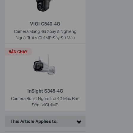
VIGI C540-4G
Camera Mạng 4G Xoay & Nghiêng
Ngoài Trời VIGI 4MP Đầy Đủ Màu
BÁN CHẠY
InSight S345-4G
Camera Bullet Ngoài Trời 4G Màu Ban
Đêm VIGI 4MP
This Article Applies to: