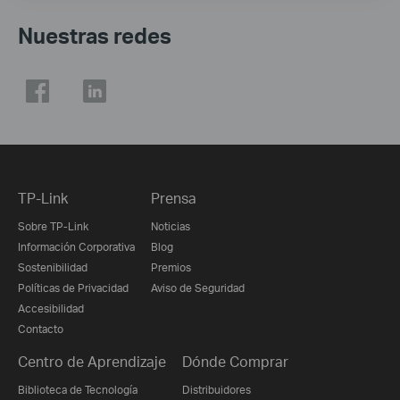
Nuestras redes
TP-Link
Prensa
Sobre TP-Link
Noticias
Información Corporativa
Blog
Sostenibilidad
Premios
Políticas de Privacidad
Aviso de Seguridad
Accesibilidad
Contacto
Centro de Aprendizaje
Dónde Comprar
Biblioteca de Tecnología
Distribuidores