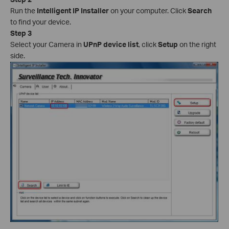
Run the
Intelligent IP Installer
on your computer. Click
Search
to find your device.
Step 3
Select your Camera in
UPnP device list
, click
Setup
on the right
side.