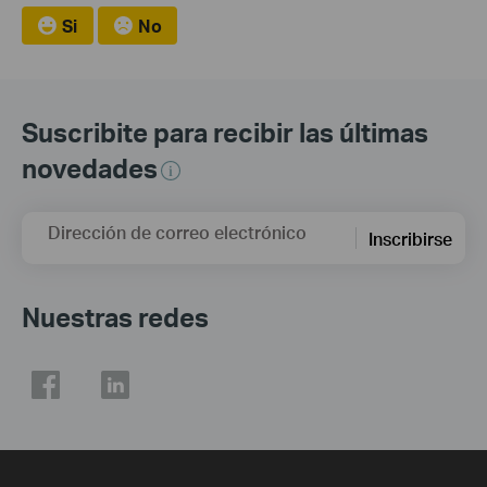
Si
No
Suscribite para recibir las últimas
novedades
Dirección de correo electrónico
Inscribirse
Nuestras redes