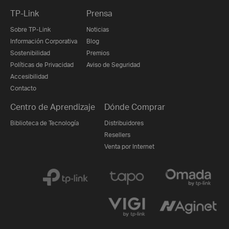
TP-Link
Prensa
Sobre TP-Link
Noticias
Información Corporativa
Blog
Sostenibilidad
Premios
Políticas de Privacidad
Aviso de Seguridad
Accesibilidad
Contacto
Centro de Aprendizaje
Dónde Comprar
Biblioteca de Tecnología
Distribuidores
Resellers
Venta por Internet