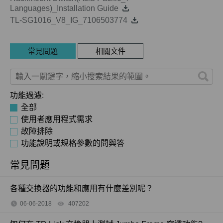
Languages)_Installation Guide
TL-SG1016_V8_IG_7106503774
常見問題
相關文件
功能過濾:
全部
使用者應用程式需求
故障排除
功能說明或規格參數的問與答
常見問題
各種交換器的功能和應用有什麼差別呢？
06-06-2018
407202
views