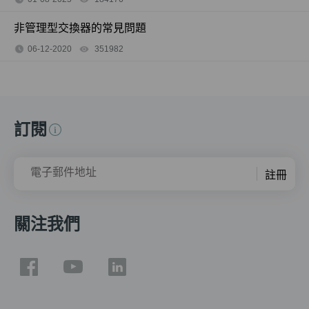
非管理型交換器的常見問題
06-12-2020
351982
views
訂閱
電子郵件地址
註冊
關注我們