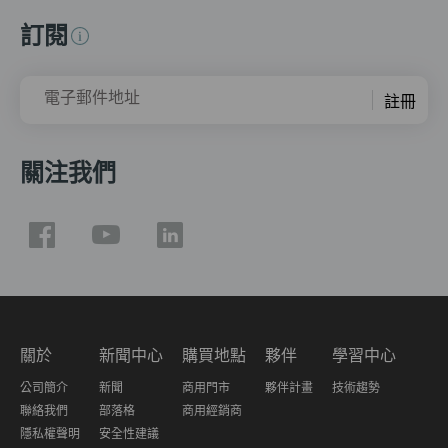
訂閱
電子郵件地址
註冊
關注我們
關於
新聞中心
購買地點
夥伴
學習中心
公司簡介
新聞
商用門市
夥伴計畫
技術趨勢
聯絡我們
部落格
商用經銷商
隱私權聲明
安全性建議