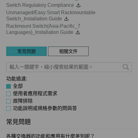
Switch Regulatory Compliance
Unmanaged/Easy Smart Rackmountable
Switch_Installation Guide
Rackmount Switch(Asia-Pacific_7
Languages)_Installation Guide
常見問題
相關文件
功能過濾:
全部
使用者應用程式需求
故障排除
功能說明或規格參數的問與答
常見問題
各種交換器的功能和應用有什麼差別呢？