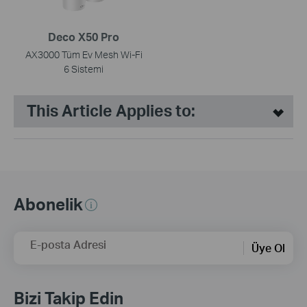
Deco X50 Pro
AX3000 Tüm Ev Mesh Wi-Fi
6 Sistemi
This Article Applies to:
Abonelik
E-posta Adresi
Üye Ol
Bizi Takip Edin