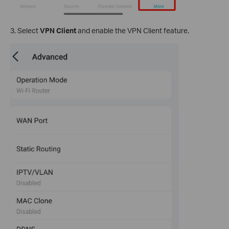
3. Select
VPN Client
and enable the VPN Client feature.