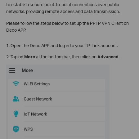
to establish secure point-to-point connections over public
networks, providing remote access and data transmission.
Please follow the steps below to set up the PPTP VPN Client on
Deco APP.
1. Open the Deco APP and log in to your TP-Link account.
2. Tap on
More
at the bottom bar, then click on
Advanced
.