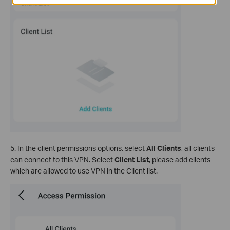
5. In the client permissions options, select
All Clients
, all clients
can connect to this VPN. Select
Client List
, please add clients
which are allowed to use VPN in the Client list.