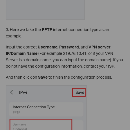
3. Here we take the
PPTP
internet connection type as an
example.
Input the correct
Username
,
Password
, and
VPN server
IP/Domain Name
(For example 219.76.10.41, or if your VPN
Server is a domain name, you can input the domain name). If you
do not have the configuration information, contact your ISP.
And then click on
Save
to finish the configuration process.