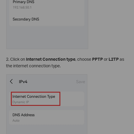
2. Click on
Internet Connection type
, choose
PPTP
or
L2TP
as
the internet connection type.