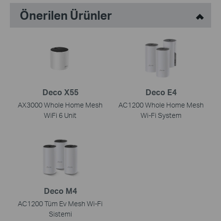
Önerilen Ürünler
Deco X55
Deco E4
AX3000 Whole Home Mesh
AC1200 Whole Home Mesh
WiFi 6 Unit
Wi-Fi System
Deco M4
AC1200 Tüm Ev Mesh Wi-Fi
Sistemi