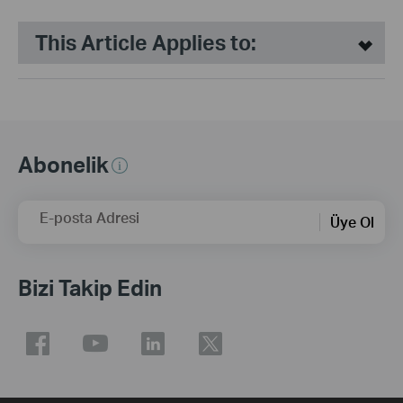
This Article Applies to:
Abonelik
E-posta Adresi
Üye Ol
Bizi Takip Edin