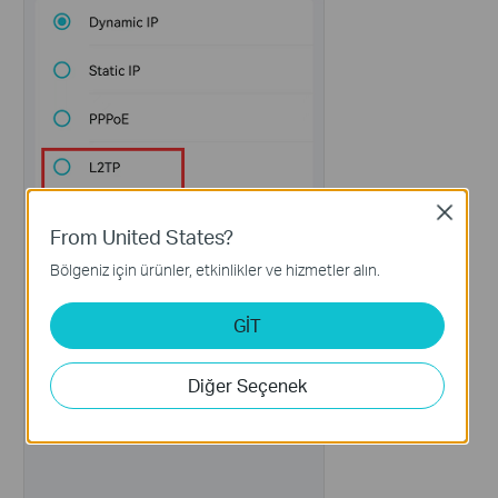
Close
From United States?
Bölgeniz için ürünler, etkinlikler ve hizmetler alın.
GİT
Diğer Seçenek