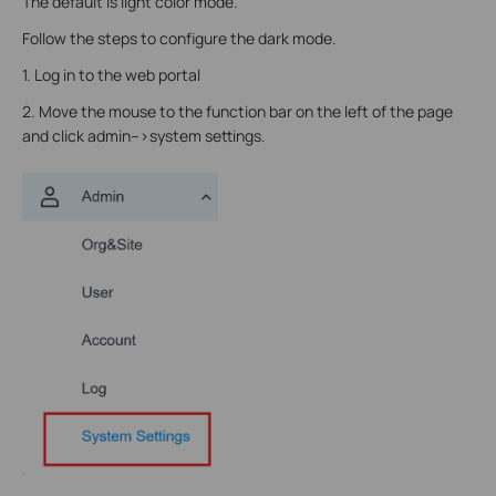
The default is light color mode.
Follow the steps to configure the dark mode.
1. Log in to the web portal
2. Move the mouse to the function bar on the left of the page
and click admin-->system settings.