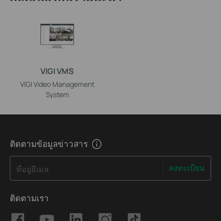
VIGI VMS
VIGI Video Management
System
ติดตามข้อมูลข่าวสาร
ลงทะเบียน
ที่อยู่อีเมล
ติดตามเรา