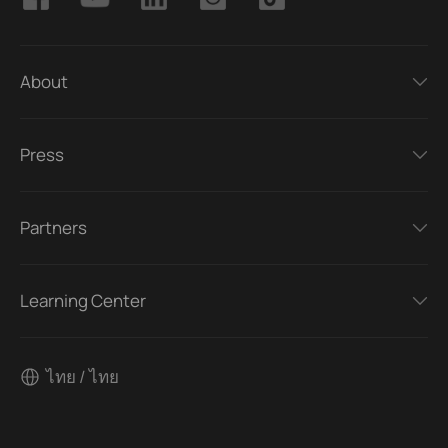
About
Press
Partners
Learning Center
ไทย / ไทย