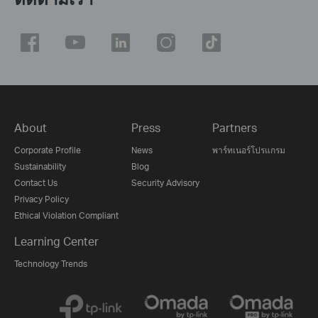
About
Press
Partners
Corporate Profile
News
พาร์ทเนอร์โปรแกรม
Sustainability
Blog
Contact Us
Security Advisory
Privacy Policy
Ethical Violation Compliant
Learning Center
Technology Trends