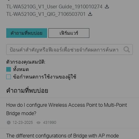
TL-WA5210G_V1_User Guide_1910010274
TL-WA5210G_V1_QIG_7106503701
คำถามที่พบบ่อย
เฟิร์มแวร์
ตัวกรองคุณสมบัติ:
ทั้งหมด
ข้อกำหนดการใช้งานของผู้ใช้
คำถามที่พบบ่อย
How do I configure Wireless Access Point to Multi-Point
Bridge mode?
12-23-2025
431990
views
The different configurations of Bridge with AP mode