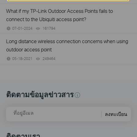
What if my TP-Link Outdoor Access Points fails to
connect to the Ubiquiti access point?
07-01-2024
161794
views
Long distance wireless connection concerns when using
outdoor access point
05-18-2021
249464
views
ติดตามข้อมูลข่าวสาร
ที่อยู่อีเมล
ลงทะเบียน
ติดตามเรา