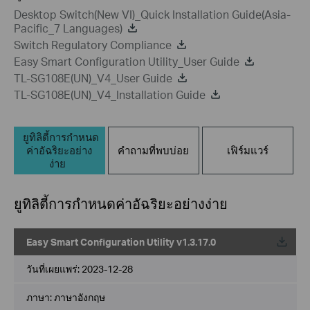
Desktop Switch(New VI)_Quick Installation Guide(Asia-
Pacific_7 Languages)
Switch Regulatory Compliance
Easy Smart Configuration Utility_User Guide
TL-SG108E(UN)_V4_User Guide
TL-SG108E(UN)_V4_Installation Guide
ยูทิลิตี้การกำหนด
ค่าอัฉริยะอย่าง
คำถามที่พบบ่อย
เฟิร์มแวร์
ง่าย
ยูทิลิตี้การกำหนดค่าอัฉริยะอย่างง่าย
Easy Smart Configuration Utility v1.3.17.0
วันที่เผยแพร่:
2023-12-28
ภาษา:
ภาษาอังกฤษ