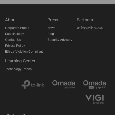
About
Press
Partners
Corporate Profile
News
พาร์ทเนอร์โปรแกรม
Sustainability
Blog
Contact Us
Security Advisory
Privacy Policy
Ethical Violation Compliant
Learning Center
Technology Trends