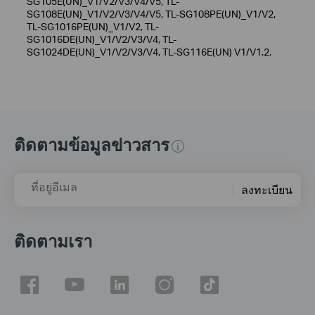
SG105E(UN)_V1/V2/V3/V4/V5, TL-
SG108E(UN)_V1/V2/V3/V4/V5, TL-SG108PE(UN)_V1/V2,
TL-SG1016PE(UN)_V1/V2, TL-
SG1016DE(UN)_V1/V2/V3/V4, TL-
SG1024DE(UN)_V1/V2/V3/V4, TL-SG116E(UN) V1/V1.2.
ติดตามข้อมูลข่าวสาร
ที่อยู่อีเมล
ลงทะเบียน
ติดตามเรา