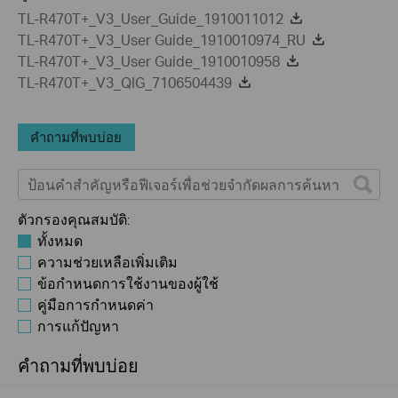
TL-R470T+_V3_User_Guide_1910011012
TL-R470T+_V3_User Guide_1910010974_RU
TL-R470T+_V3_User Guide_1910010958
TL-R470T+_V3_QIG_7106504439
คำถามที่พบบ่อย
ตัวกรองคุณสมบัติ:
ทั้งหมด
ความช่วยเหลือเพิ่มเติม
ข้อกำหนดการใช้งานของผู้ใช้
คู่มือการกำหนดค่า
การแก้ปัญหา
คำถามที่พบบ่อย