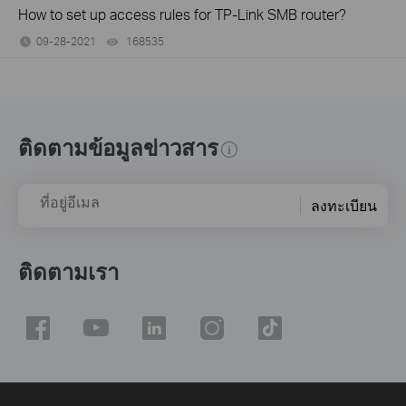
How to set up access rules for TP-Link SMB router?
09-28-2021
168535
views
ติดตามข้อมูลข่าวสาร
ที่อยู่อีเมล
ลงทะเบียน
ติดตามเรา