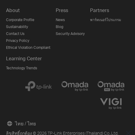
About
Press
Partners
Corporate Profile
News
พาร์ทเนอร์โปรแกรม
Sustainability
Blog
Contact Us
Security Advisory
Privacy Policy
Ethical Violation Compliant
Learning Center
Technology Trends
ไทย / ไทย
ลิขสิทธิ์ถูกต้อง © 2026 TP-Link Enterprises (Thailand) Co.,Ltd.