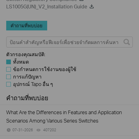
LS1005G(UN)_V2_Installation Guide
คำถามที่พบบ่อย
ตัวกรองคุณสมบัติ:
ทั้งหมด
ข้อกำหนดการใช้งานของผู้ใช้
การแก้ปัญหา
อุปกรณ์ Tapo อื่น ๆ
คำถามที่พบบ่อย
What Are the Differences in Features and Application
Scenarios Among Various Series Switches
07-31-2026
407202
views