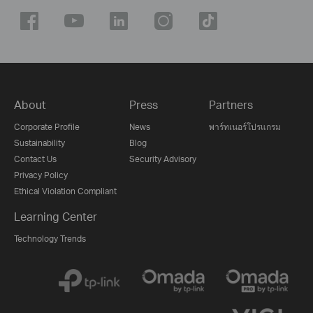
About
Press
Partners
Corporate Profile
News
พาร์ทเนอร์โปรแกรม
Sustainability
Blog
Contact Us
Security Advisory
Privacy Policy
Ethical Violation Compliant
Learning Center
Technology Trends