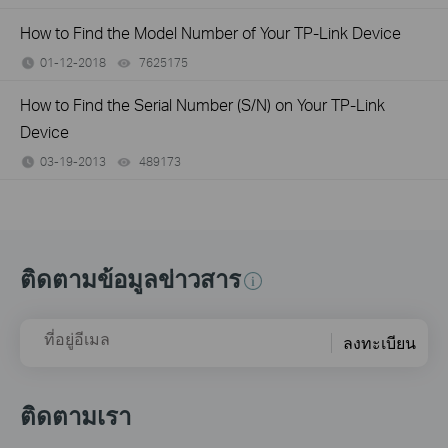
How to Find the Model Number of Your TP-Link Device
01-12-2018
7625175
views
How to Find the Serial Number (S/N) on Your TP-Link
Device
03-19-2013
489173
views
ติดตามข้อมูลข่าวสาร
ที่อยู่อีเมล
ลงทะเบียน
ติดตามเรา