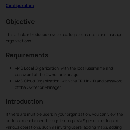
Configuration
Objective
This article introduces how to use logs to maintain and manage
organizations.
Requirements
VMS Local Organization, with the local username and
password of the Owner or Manager
VMS Cloud Organization, with the TP-Link ID and password
of the Owner or Manager
Introduction
If there are multiple users in your organization, you can view the
actions of each user through the logs. VMS generates logs of
various operations, such as inviting users, adding maps, adding