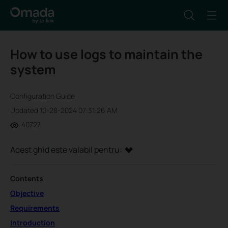
How to use logs to maintain the
system
Configuration Guide
Updated 10-28-2024 07:31:26 AM
40727
Acest ghid este valabil pentru:
Contents
Objective
Requirements
Introduction