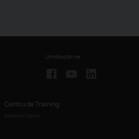
Urmărește-ne
Centru de Training
Biblioteca Digitală