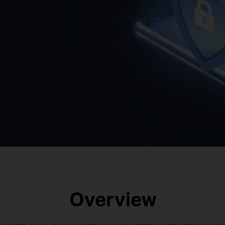
Overview