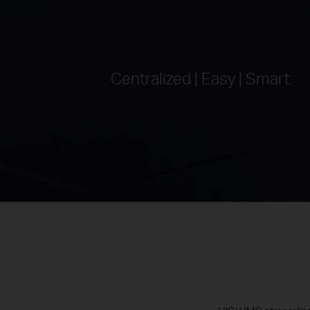
Centralized | Easy | Smart