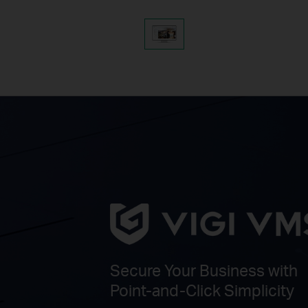
Secure Your Business with
Point-and-Click Simplicity