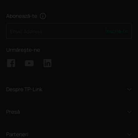
Abonează-te
Înscrie-te
Email Address
Urmărește-ne
Despre TP-Link
Presă
Parteneri