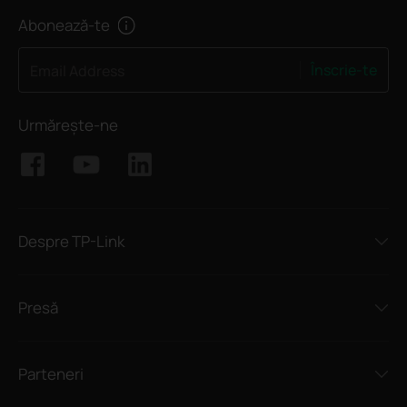
Abonează-te
Înscrie-te
Email Address
Urmărește-ne
Despre TP-Link
Presă
Parteneri