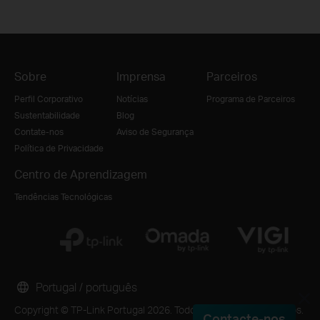
Sobre
Imprensa
Parceiros
Perfil Corporativo
Notícias
Programa de Parceiros
Sustentabilidade
Blog
Contate-nos
Aviso de Segurança
Política de Privacidade
Centro de Aprendizagem
Tendências Tecnológicas
Portugal / português
Copyright © TP-Link Portugal 2026. Todos os direitos reservados.
Contacte-nos