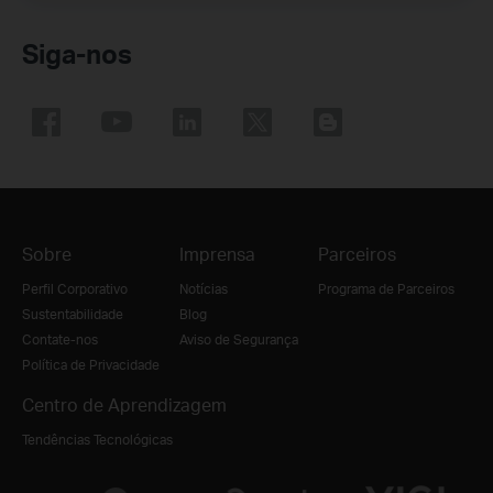
Siga-nos
Sobre
Imprensa
Parceiros
Perfil Corporativo
Notícias
Programa de Parceiros
Sustentabilidade
Blog
Contate-nos
Aviso de Segurança
Política de Privacidade
Centro de Aprendizagem
Tendências Tecnológicas