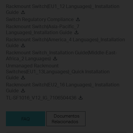
Rackmount Switch(EU1_12 Languages)_ Installation
Guide
Switch Regulatory Compliance
Rackmount Switch(Asia-Pacific_7
Languages)_Installation Guide
Rackmount Switch(America_4 Languages)_Installation
Guide
Rackmount Switch_Installation Guide(Middle-East-
Africa_2 Languages)
Unmanaged Rackmount
Switches(EU1_13Languages)_Quick Installation
Guide
Rackmount Switch(EU2_16 Languages)_ Installation
Guide
TL-SF1016_V12_IG_7106504436
Documentos
FAQ
Relacionados