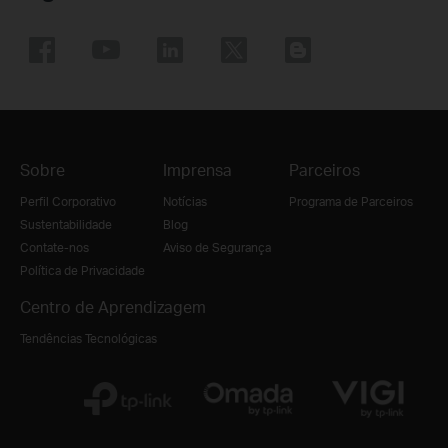
Sobre
Imprensa
Parceiros
Perfil Corporativo
Notícias
Programa de Parceiros
Sustentabilidade
Blog
Contate-nos
Aviso de Segurança
Política de Privacidade
Centro de Aprendizagem
Tendências Tecnológicas