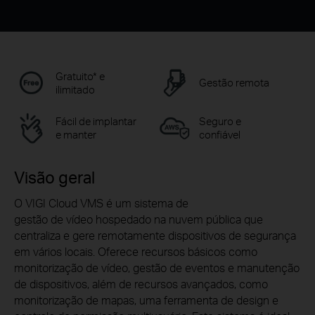
Gratuito* e
Gestão remota
ilimitado
Fácil de implantar
Seguro e
e manter
confiável
Visão geral
O VIGI Cloud VMS é um sistema de
gestão
de vídeo hospedado na nuvem
pública que
centraliza e gere remotamente dispositivos de segurança
em vários locais. Oferece recursos básicos como
monitorização de vídeo, gestão de eventos e manutenção
de dispositivos, além de recursos avançados, como
monitorização de mapas, uma ferramenta de design e