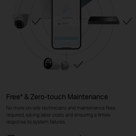
Free* & Zero-touch Maintenance
No more on-site technicians and maintenance fees
required, saving labor costs and ensuring a timely
response to system failures.