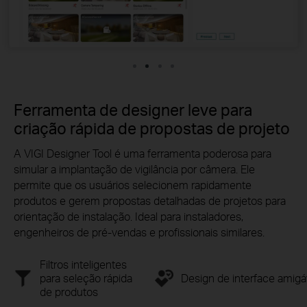
Ferramenta de designer leve para
criação rápida de propostas de projeto
A VIGI Designer Tool é uma ferramenta poderosa para
simular a implantação de vigilância por câmera. Ele
permite que os usuários selecionem rapidamente
produtos e gerem propostas detalhadas de projetos para
orientação de instalação. Ideal para instaladores,
engenheiros
de pré-vendas
e profissionais similares.
Filtros inteligentes
para seleção rápida
Design de interface amigá
de produtos