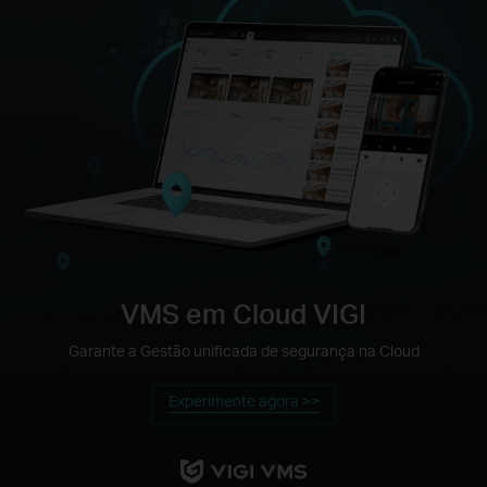
VMS em Cloud VIGI
Garante a Gestão unificada de segurança na Cloud
Experimente agora >>