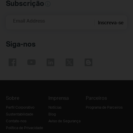
Subscrição
Email Address
Inscreva-se
Siga-nos
Sobre
Imprensa
Parceiros
Perfil Corporativo
Notícias
Programa de Parceiros
Sustentabilidade
Blog
Contate-nos
Aviso de Segurança
Política de Privacidade