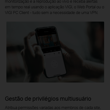
monitorização e a reprodução ao vivo e receba alertas
em tempo real
usando o aplicação VIGI, o Web Portal ou o
VIGI PC
Client - tudo
sem a necessidade de uma VPN.
Gestão de privilégios multiusuário
Atribua permissões variadas aos membros de cada site,