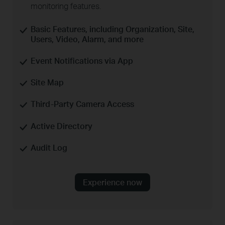
monitoring features.
Basic Features, including Organization, Site,
Users, Video, Alarm, and more
Event Notifications via App
Site Map
Third-Party Camera Access
Active Directory
Audit Log
Experience now