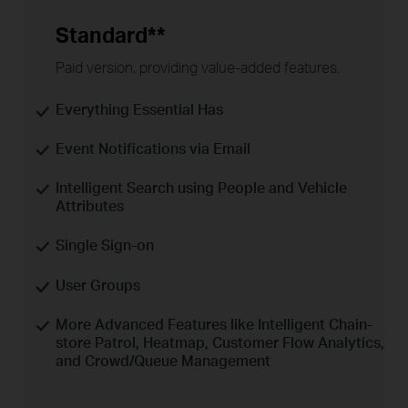
Standard**
Paid version, providing
value-added
features.
Everything Essential Has
Event Notifications via Email
Intelligent Search using People and Vehicle
Attributes
Single
Sign-on
User Groups
More Advanced Features like Intelligent Chain-
store Patrol, Heatmap, Customer Flow Analytics,
and Crowd/Queue Management