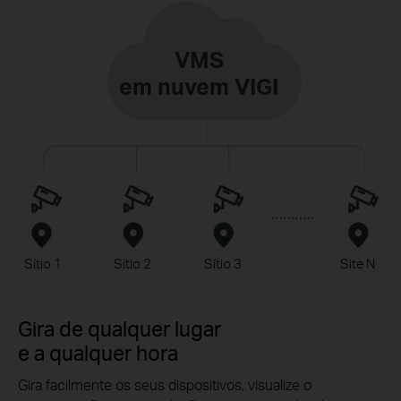
VMS
em nuvem VIGI
Sítio 1
Sítio 2
Sítio 3
Site N
Gira de qualquer lugar
e a qualquer hora
Gira facilmente os seus dispositivos, visualize o