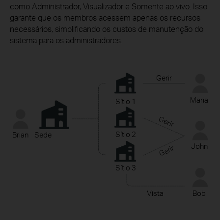
como Administrador, Visualizador e Somente ao vivo. Isso
garante que os membros acessem apenas os recursos
necessários, simplificando os custos de manutenção do
sistema para os administradores.
Gerir
Maria
Sítio 1
Gerir
Sítio 2
Brian
Sede
John
Gerir
Sítio 3
Vista
Bob