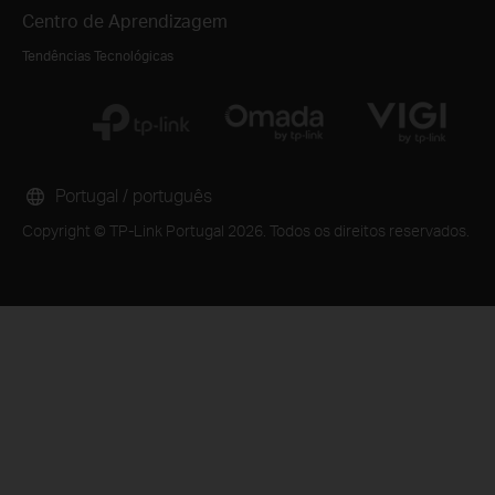
Centro de Aprendizagem
Tendências Tecnológicas
Portugal / português
Copyright © TP-Link Portugal 2026. Todos os direitos reservados.