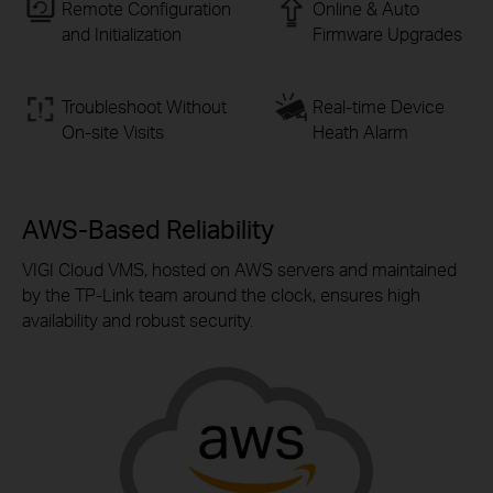
Remote Configuration
Online & Auto
and Initialization
Firmware Upgrades
Troubleshoot Without
Real-time Device
On-site
Visits
Heath Alarm
AWS-Based Reliability
VIGI Cloud VMS, hosted on AWS servers and maintained
by the
TP-Link
team around the clock, ensures high
availability and robust security.