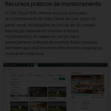
Recursos práticos de monitoramento
O VIGI Cloud VMS oferece recursos avançados
de monitoramento de vídeo fáceis de usar
, como um
△
painel visual, visualizações ao vivo de até 64 canais
,
reprodução
baseada em
eventos e tempo,
monitoramento de mapas em
tempo real
e
gerenciamento unificado de eventos. Esses recursos
permitem que você monitore efetivamente a segurança
no local
em cada local.