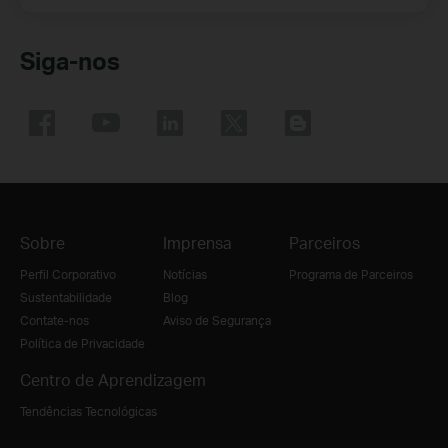
Siga-nos
Sobre
Imprensa
Parceiros
Perfil Corporativo
Notícias
Programa de Parceiros
Sustentabilidade
Blog
Contate-nos
Aviso de Segurança
Política de Privacidade
Centro de Aprendizagem
Tendências Tecnológicas