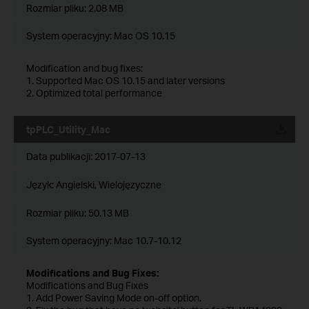
Rozmiar pliku:
2.08 MB
System operacyjny: Mac OS 10.15
Modification and bug fixes:
1. Supported Mac OS 10.15 and later versions
2. Optimized total performance
tpPLC_Utility_Mac
Data publikacji:
2017-07-13
Język:
Angielski, Wielojęzyczne
Rozmiar pliku:
50.13 MB
System operacyjny: Mac 10.7-10.12
Modifications and Bug Fixes:
Modifications and Bug Fixes
1. Add Power Saving Mode on-off option.