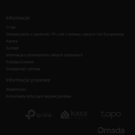
Informacje
O nas
Oświadczenie o zgodności TP-Link z Ustawą o danych Unii Europejskiej
Kariera
Kontakt
Informacja o przetwarzaniu danych osobowych
Polityka Cookies
Dostępność cyfrowa
Informacje prasowe
Wiadomości
Komunikaty dotyczące bezpieczeństwa