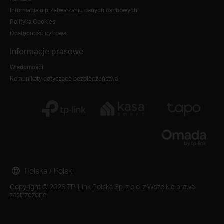
Informacja o przetwarzaniu danych osobowych
Polityka Cookies
Dostępność cyfrowa
Informacje prasowe
Wiadomości
Komunikaty dotyczące bezpieczeństwa
Polska / Polski
Copyright © 2026 TP-Link Polska Sp. z o.o. z Wszelkie prawa
zastrzeżone.