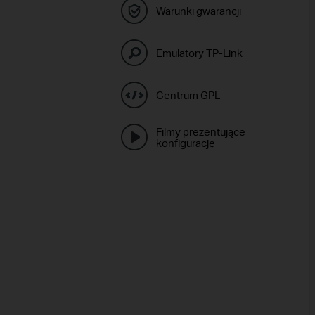
Warunki gwarancji
Emulatory TP-Link
Centrum GPL
Filmy prezentujące
konfigurację