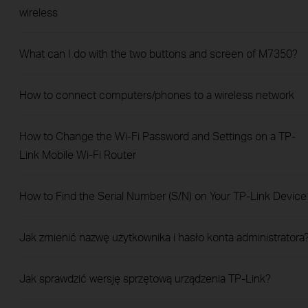
wireless
What can I do with the two buttons and screen of M7350?
How to connect computers/phones to a wireless network
How to Change the Wi-Fi Password and Settings on a TP-
Link Mobile Wi-Fi Router
How to Find the Serial Number (S/N) on Your TP-Link Device
Jak zmienić nazwę użytkownika i hasło konta administratora
Jak sprawdzić wersję sprzętową urządzenia TP-Link?