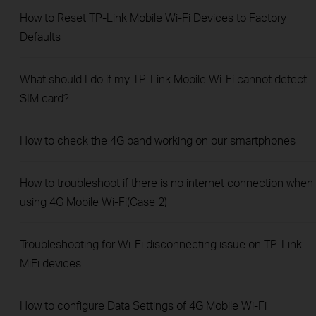
How to Reset TP-Link Mobile Wi-Fi Devices to Factory
Defaults
What should I do if my TP-Link Mobile Wi-Fi cannot detect
SIM card?
How to check the 4G band working on our smartphones
How to troubleshoot if there is no internet connection when
using 4G Mobile Wi-Fi(Case 2)
Troubleshooting for Wi-Fi disconnecting issue on TP-Link
MiFi devices
How to configure Data Settings of 4G Mobile Wi-Fi