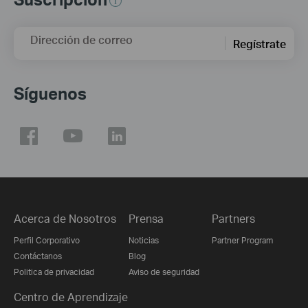
Dirección de correo
Regístrate
Síguenos
Acerca de Nosotros
Prensa
Partners
Perfil Corporativo
Noticias
Partner Program
Contáctanos
Blog
Politica de privacidad
Aviso de seguridad
Centro de Aprendizaje